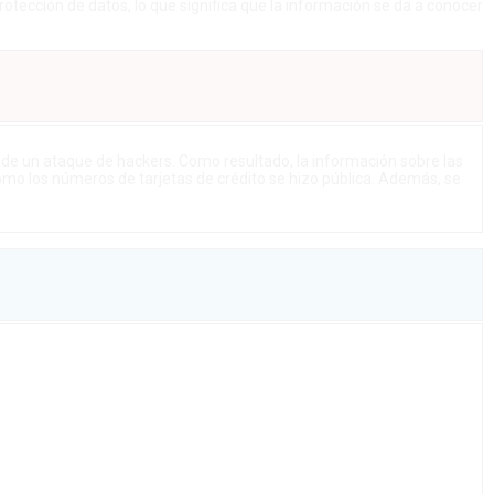
otección de datos, lo que significa que la información se da a conocer
a de un ataque de hackers. Como resultado, la información sobre las
como los números de tarjetas de crédito se hizo pública. Además, se