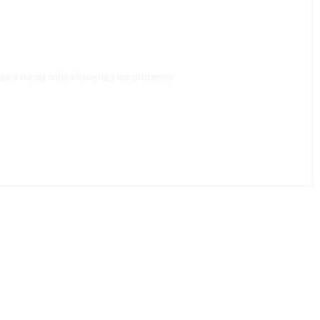
sas a hacer más eficientes los procesos.